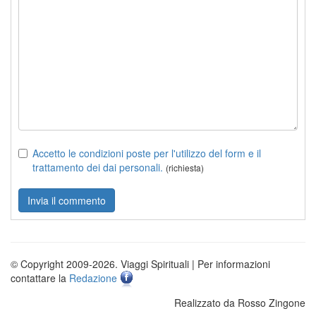
Accetto le condizioni poste per l'utilizzo del form e il
trattamento dei dai personali.
(richiesta)
© Copyright 2009-2026. Viaggi Spirituali | Per informazioni
contattare la
Redazione
Realizzato da Rosso Zingone