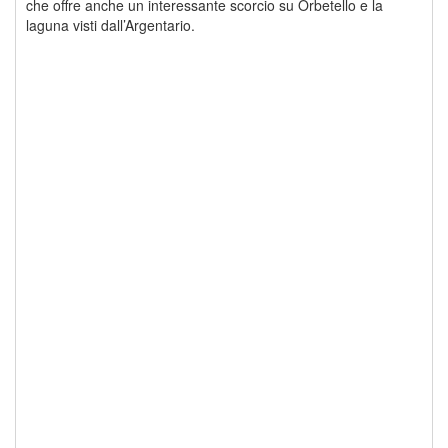
che offre anche un interessante scorcio su Orbetello e la
laguna visti dall’Argentario.