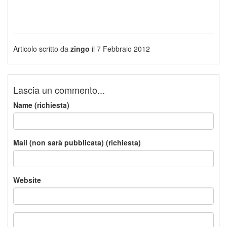
Articolo scritto da
zingo
il 7 Febbraio 2012
Lascia un commento...
Name (richiesta)
Mail (non sarà pubblicata) (richiesta)
Website