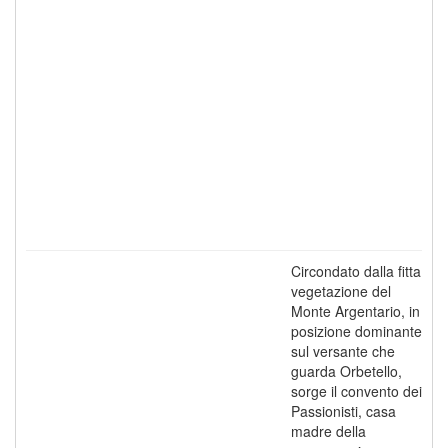
Circondato dalla fitta
vegetazione del
Monte Argentario, in
posizione dominante
sul versante che
guarda Orbetello,
sorge il convento dei
Passionisti, casa
madre della