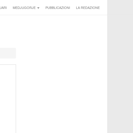
UARI
MEDJUGORJE
PUBBLICAZIONI
LA REDAZIONE