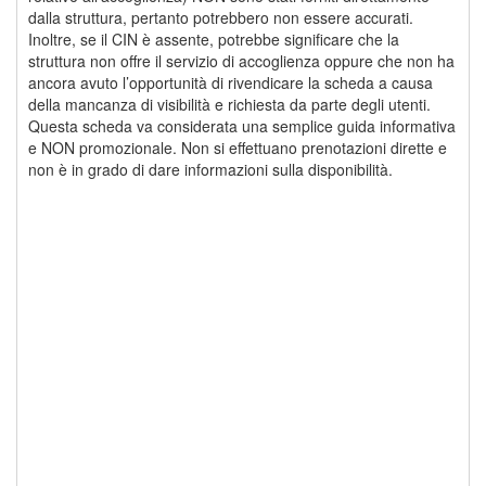
dalla struttura, pertanto potrebbero non essere accurati.
Inoltre, se il CIN è assente, potrebbe significare che la
struttura non offre il servizio di accoglienza oppure che non ha
ancora avuto l’opportunità di rivendicare la scheda a causa
della mancanza di visibilità e richiesta da parte degli utenti.
Questa scheda va considerata una semplice guida informativa
e NON promozionale. Non si effettuano prenotazioni dirette e
non è in grado di dare informazioni sulla disponibilità.