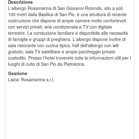
Descrizione
L'albergo Rosamarina di San Giovanni Rotondo, sito a soli
100 metri dalla Basilica di San Pio, è una struttura di recente
costruzione che dispone di ampie camere molto confortevoli
con servizi privati, aria condizionata e TV con digitale
terrestre. La conduzione familiare è disponibile alle necessità
di famiglie e gruppi di preghiera. L'albergo dispone inoltre di
sala ristorante con cucina tipica, hall dell'albergo con wifi
gratuito, sala TV satellitare e ampio parcheggio privato
custodito. Presso l'hotel troverete tutte le informazioni utili per i
luoghi di culto di San Pio da Pietrelcina.
Gestione
Laica: Rosamarina s.r.l.