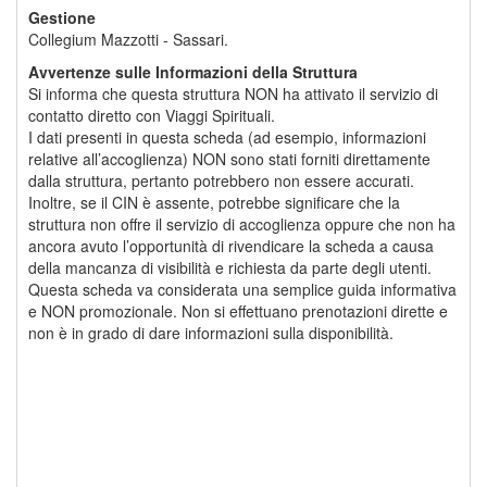
Gestione
Collegium Mazzotti - Sassari.
Avvertenze sulle Informazioni della Struttura
Si informa che questa struttura NON ha attivato il servizio di
contatto diretto con Viaggi Spirituali.
I dati presenti in questa scheda (ad esempio, informazioni
relative all’accoglienza) NON sono stati forniti direttamente
dalla struttura, pertanto potrebbero non essere accurati.
Inoltre, se il CIN è assente, potrebbe significare che la
struttura non offre il servizio di accoglienza oppure che non ha
ancora avuto l’opportunità di rivendicare la scheda a causa
della mancanza di visibilità e richiesta da parte degli utenti.
Questa scheda va considerata una semplice guida informativa
e NON promozionale. Non si effettuano prenotazioni dirette e
non è in grado di dare informazioni sulla disponibilità.