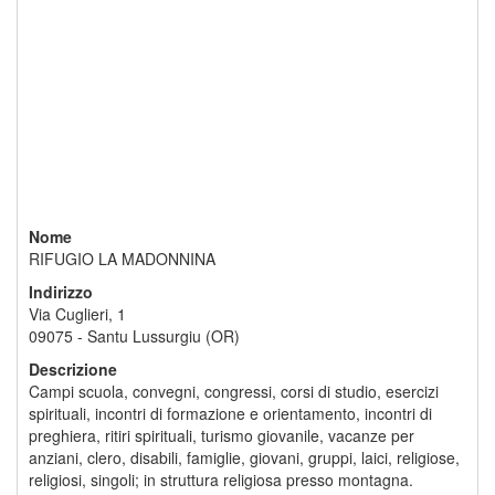
Nome
RIFUGIO LA MADONNINA
Indirizzo
Via Cuglieri, 1
09075 - Santu Lussurgiu (OR)
Descrizione
Campi scuola, convegni, congressi, corsi di studio, esercizi
spirituali, incontri di formazione e orientamento, incontri di
preghiera, ritiri spirituali, turismo giovanile, vacanze per
anziani, clero, disabili, famiglie, giovani, gruppi, laici, religiose,
religiosi, singoli; in struttura religiosa presso montagna.