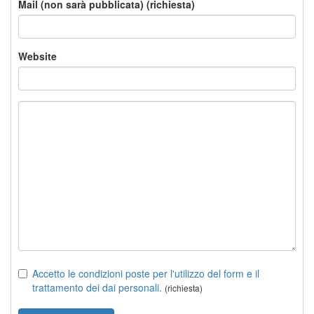
Mail (non sarà pubblicata) (richiesta)
Website
Accetto le condizioni poste per l'utilizzo del form e il
trattamento dei dai personali.
(richiesta)