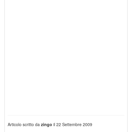
Articolo scritto da
zingo
il 22 Settembre 2009