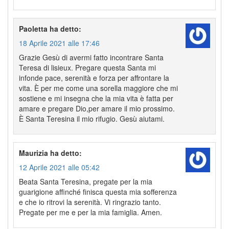
Paoletta
ha detto:
18 Aprile 2021 alle 17:46
Grazie Gesù di avermi fatto incontrare Santa
Teresa di lisieux. Pregare questa Santa mi
infonde pace, serenità e forza per affrontare la
vita. È per me come una sorella maggiore che mi
sostiene e mi insegna che la mia vita è fatta per
amare e pregare Dio,per amare il mio prossimo.
È Santa Teresina il mio rifugio. Gesù aiutami.
Maurizia
ha detto:
12 Aprile 2021 alle 05:42
Beata Santa Teresina, pregate per la mia
guarigione affinché finisca questa mia sofferenza
e che io ritrovi la serenità. Vi ringrazio tanto.
Pregate per me e per la mia famiglia. Amen.