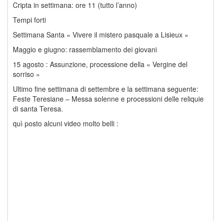
Cripta in settimana: ore 11 (tutto l’anno)
Tempi forti
Settimana Santa « Vivere il mistero pasquale a Lisieux »
Maggio e giugno: rassemblamento dei giovani
15 agosto : Assunzione, processione della « Vergine del
sorriso »
Ultimo fine settimana di settembre e la settimana seguente:
Feste Teresiane – Messa solenne e processioni delle reliquie
di santa Teresa.
quì posto alcuni video molto belli :