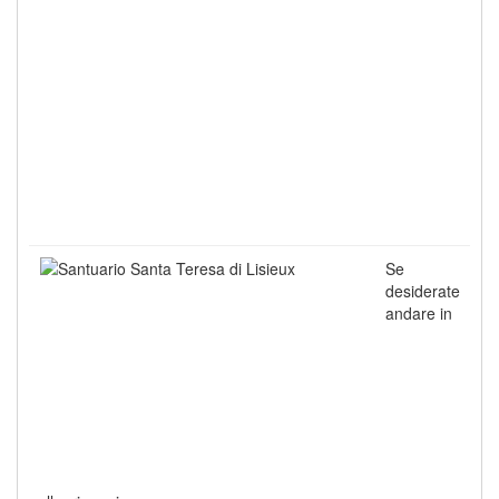
Se
desiderate
andare in