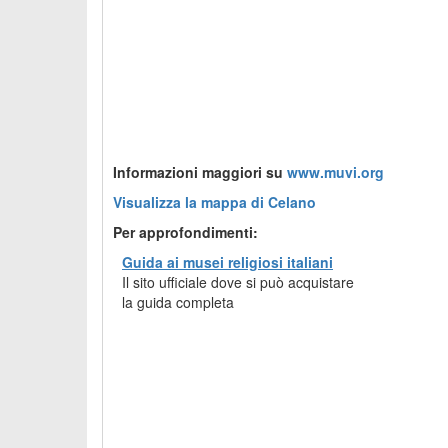
Informazioni maggiori su
www.muvi.org
Visualizza la mappa di Celano
Per approfondimenti:
Guida ai musei religiosi italiani
Il sito ufficiale dove si può acquistare
la guida completa