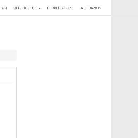
UARI
MEDJUGORJE
PUBBLICAZIONI
LA REDAZIONE