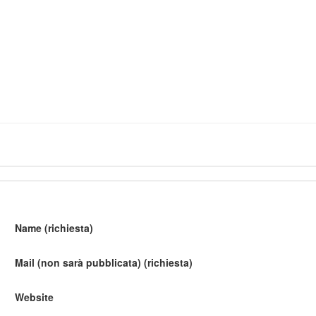
Name (richiesta)
Mail (non sarà pubblicata) (richiesta)
Website