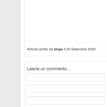
Articolo scritto da
zingo
il 20 Settembre 2009
Lascia un commento...