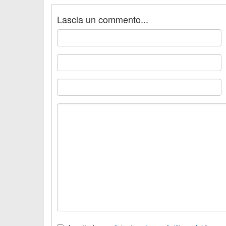
Lascia un commento...