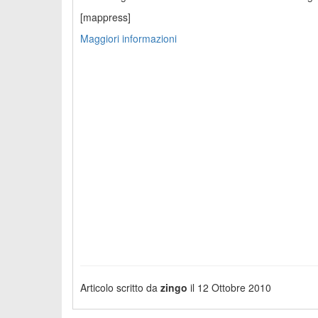
[mappress]
Maggiori informazioni
Articolo scritto da
zingo
il 12 Ottobre 2010