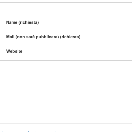
Name (richiesta)
Mail (non sarà pubblicata) (richiesta)
Website