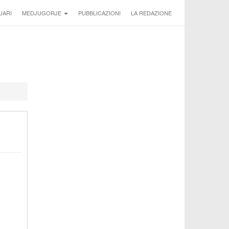
UARI
MEDJUGORJE
PUBBLICAZIONI
LA REDAZIONE