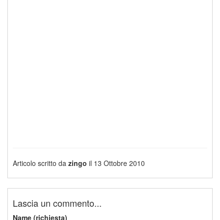
Articolo scritto da
zingo
il 13 Ottobre 2010
Lascia un commento...
Name (richiesta)