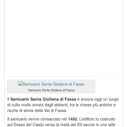
Santuario Santa Giuliana di Fassa
Il
Santuario Santa Giuliana di Fassa
è ancora oggi un luogo
di culto molto amato dagli abitanti, tra le chiese più antiche e
ricche di storia della Val di Fassa.
Il santuario venne consacrato nel
1452
. L’edificio fu costruito
sul Dosso del Ciaslìr verso la metà del XV secolo in uno stile