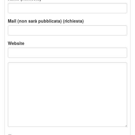
Mail (non sarà pubblicata) (richiesta)
Website