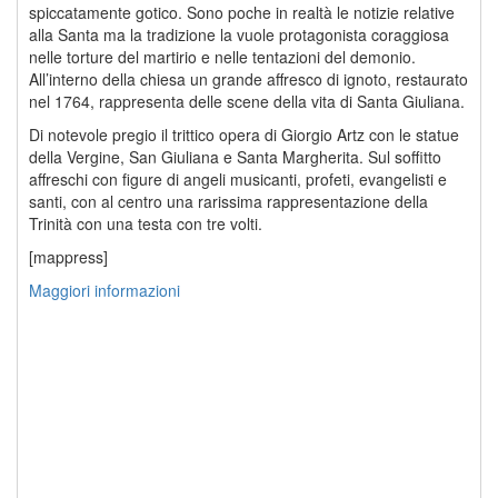
spiccatamente gotico. Sono poche in realtà le notizie relative
alla Santa ma la tradizione la vuole protagonista coraggiosa
nelle torture del martirio e nelle tentazioni del demonio.
All’interno della chiesa un grande affresco di ignoto, restaurato
nel 1764, rappresenta delle scene della vita di Santa Giuliana.
Di notevole pregio il trittico opera di Giorgio Artz con le statue
della Vergine, San Giuliana e Santa Margherita. Sul soffitto
affreschi con figure di angeli musicanti, profeti, evangelisti e
santi, con al centro una rarissima rappresentazione della
Trinità con una testa con tre volti.
[mappress]
Maggiori informazioni