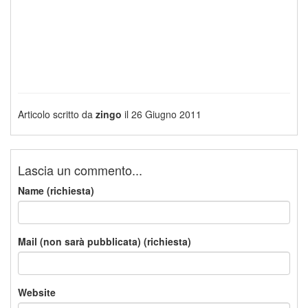
Articolo scritto da
zingo
il 26 Giugno 2011
Lascia un commento...
Name (richiesta)
Mail (non sarà pubblicata) (richiesta)
Website