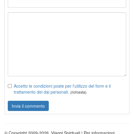
Accetto le condizioni poste per l'utilizzo del form e il
trattamento dei dai personali.
(richiesta)
© Copyright 2009-2026. Viaggi Spirituali | Per informazioni