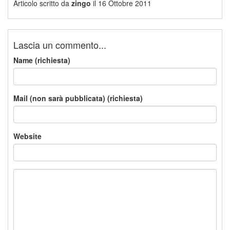
Articolo scritto da
zingo
il 16 Ottobre 2011
Lascia un commento...
Name (richiesta)
Mail (non sarà pubblicata) (richiesta)
Website