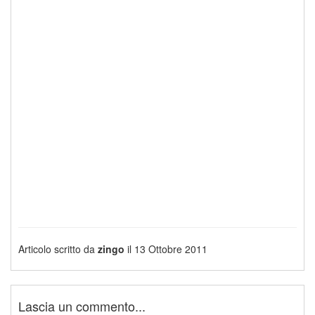
Articolo scritto da
zingo
il 13 Ottobre 2011
Lascia un commento...