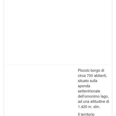
Piccolo borgo di
circa 700 abitanti,
situato sulla
sponda
settentrionale
dell’omonimo lago,
ad una altitudine di
1.420 m. slm.
Il territorio