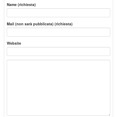
Name (richiesta)
Mail (non sarà pubblicata) (richiesta)
Website