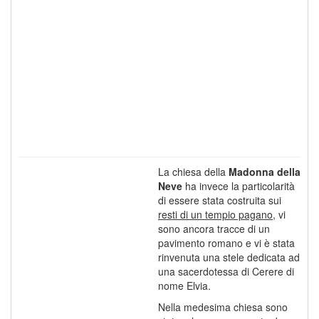
La chiesa della
Madonna della
Neve
ha invece la particolarità
di essere stata costruita sui
resti di un tempio pagano
, vi
sono ancora tracce di un
pavimento romano e vi è stata
rinvenuta una stele dedicata ad
una sacerdotessa di Cerere di
nome Elvia.
Nella medesima chiesa sono