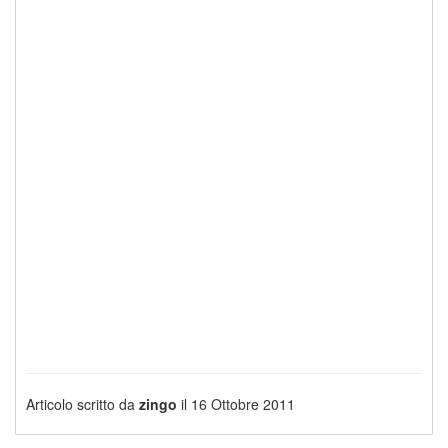
Articolo scritto da
zingo
il 16 Ottobre 2011