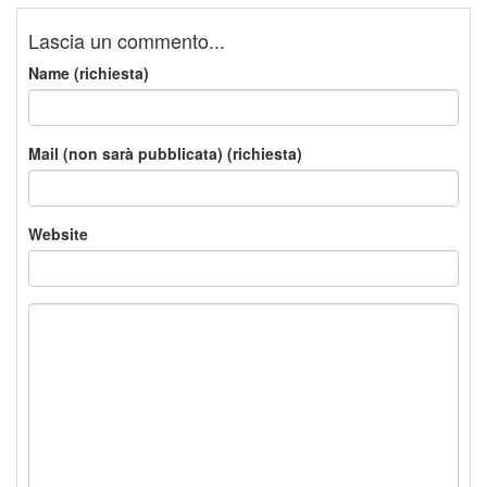
Lascia un commento...
Name (richiesta)
Mail (non sarà pubblicata) (richiesta)
Website