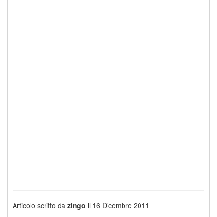
Articolo scritto da
zingo
il 16 Dicembre 2011