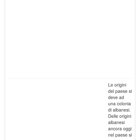
Le origini
del paese si
deve ad
una colonia
di albanesi.
Delle origini
albanesi
ancora oggi
nel paese si