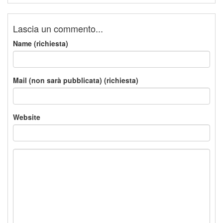
Lascia un commento...
Name (richiesta)
Mail (non sarà pubblicata) (richiesta)
Website