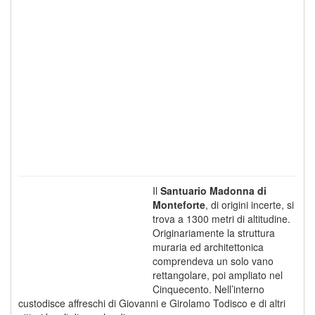
Il
Santuario Madonna di
Monteforte
, di origini incerte, si
trova a 1300 metri di altitudine.
Originariamente la struttura
muraria ed architettonica
comprendeva un solo vano
rettangolare, poi ampliato nel
Cinquecento. Nell’interno
custodisce affreschi di Giovanni e Girolamo Todisco e di altri