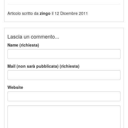
Articolo scritto da
zingo
il 12 Dicembre 2011
Lascia un commento...
Name (richiesta)
Mail (non sarà pubblicata) (richiesta)
Website