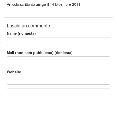
Articolo scritto da
zingo
il 14 Dicembre 2011
Lascia un commento...
Name (richiesta)
Mail (non sarà pubblicata) (richiesta)
Website