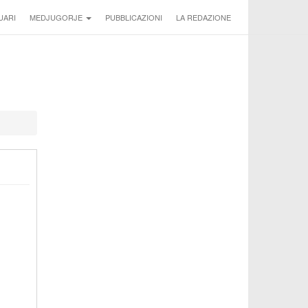
UARI
MEDJUGORJE
PUBBLICAZIONI
LA REDAZIONE