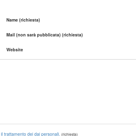
Name (richiesta)
Mail (non sarà pubblicata) (richiesta)
Website
 il trattamento dei dai personali.
(richiesta)