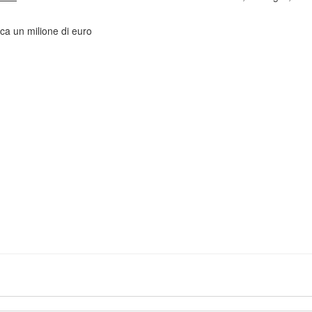
rca un milione di euro