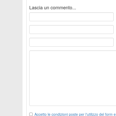
Lascia un commento...
Accetto le condizioni poste per l'utilizzo del form e