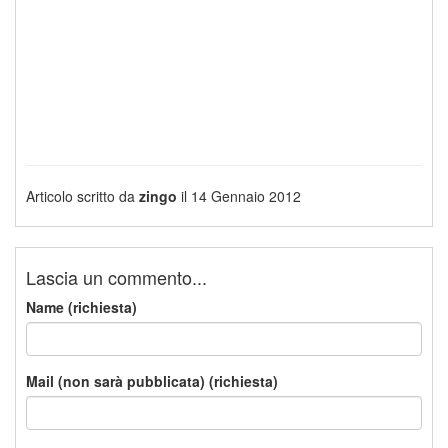
Articolo scritto da
zingo
il 14 Gennaio 2012
Lascia un commento...
Name (richiesta)
Mail (non sarà pubblicata) (richiesta)