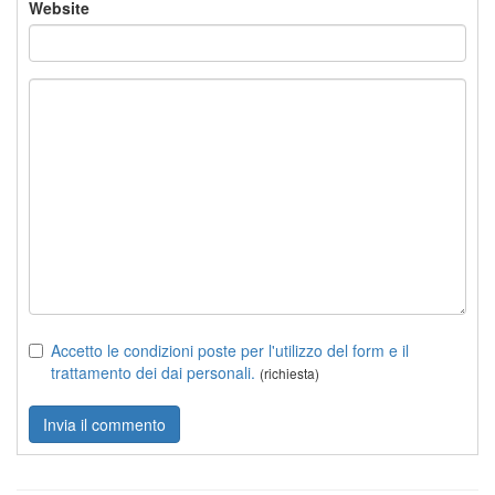
Website
Accetto le condizioni poste per l'utilizzo del form e il
trattamento dei dai personali.
(richiesta)