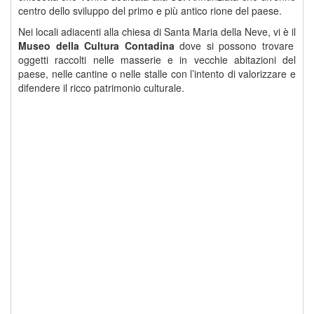
centro dello sviluppo del primo e più antico rione del paese.
Nei locali adiacenti alla chiesa di Santa Maria della Neve, vi è il
Museo della Cultura Contadina
dove si possono trovare
oggetti raccolti nelle masserie e in vecchie abitazioni del
paese, nelle cantine o nelle stalle con l’intento di valorizzare e
difendere il ricco patrimonio culturale.