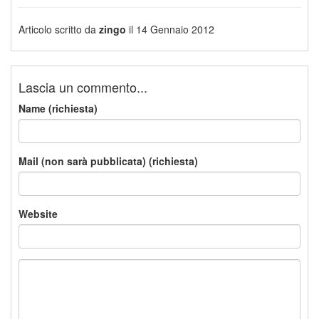
Articolo scritto da
zingo
il 14 Gennaio 2012
Lascia un commento...
Name (richiesta)
Mail (non sarà pubblicata) (richiesta)
Website