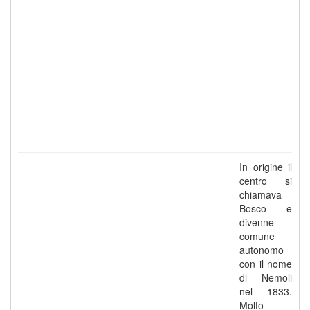
In origine il
centro si
chiamava
Bosco e
divenne
comune
autonomo
con il nome
di Nemoli
nel 1833.
Molto