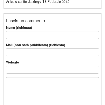
Articolo scritto da
zingo
il 8 Febbraio 2012
Lascia un commento...
Name (richiesta)
Mail (non sarà pubblicata) (richiesta)
Website