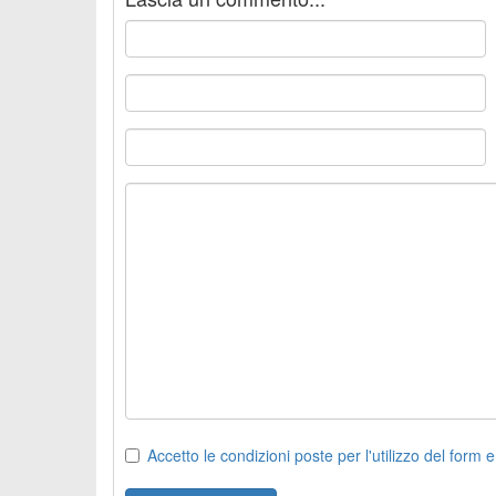
Accetto le condizioni poste per l'utilizzo del form e