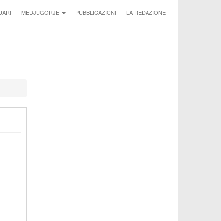
UARI
MEDJUGORJE
PUBBLICAZIONI
LA REDAZIONE