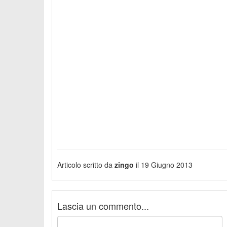
Articolo scritto da
zingo
il 19 Giugno 2013
Lascia un commento...