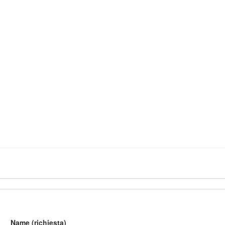
Name (richiesta)