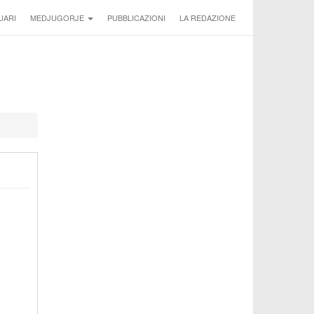
UARI
MEDJUGORJE
PUBBLICAZIONI
LA REDAZIONE