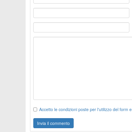
Accetto le condizioni poste per l'utilizzo del form e