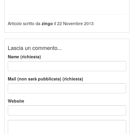
Articolo scritto da
zingo
il 22 Novembre 2013
Lascia un commento...
Name (richiesta)
Mail (non sarà pubblicata) (richiesta)
Website