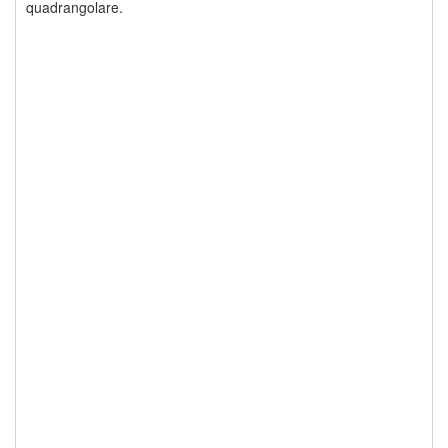
quadrangolare.