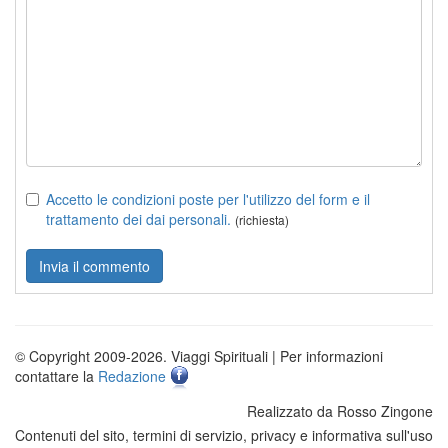
Accetto le condizioni poste per l'utilizzo del form e il
trattamento dei dai personali.
(richiesta)
© Copyright 2009-2026. Viaggi Spirituali | Per informazioni
contattare la
Redazione
Realizzato da Rosso Zingone
Contenuti del sito, termini di servizio, privacy e informativa sull'uso