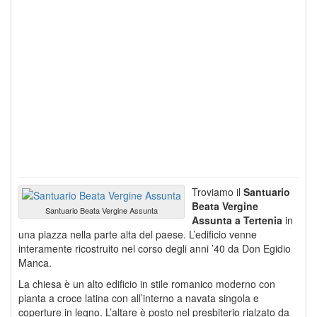
Troviamo il
Santuario
Beata Vergine
Santuario Beata Vergine Assunta
Assunta a Tertenia
in
una piazza nella parte alta del paese. L’edificio venne
interamente ricostruito nel corso degli anni ’40 da Don Egidio
Manca.
La chiesa è un alto edificio in stile romanico moderno con
pianta a croce latina con all’interno a navata singola e
coperture in legno. L’altare è posto nel presbiterio rialzato da