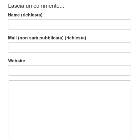
Lascia un commento...
Name (richiesta)
Mail (non sarà pubblicata) (richiesta)
Website