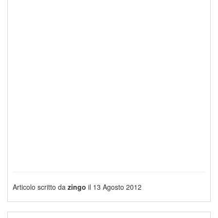
Articolo scritto da
zingo
il 13 Agosto 2012