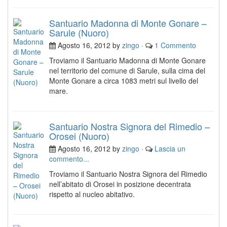
Santuario Madonna di Monte Gonare –
Sarule (Nuoro)
Agosto 16, 2012 by
zingo
·
1 Commento
Troviamo il Santuario Madonna di Monte Gonare
nel territorio del comune di Sarule, sulla cima del
Monte Gonare a circa 1083 metri sul livello del
mare.
Santuario Nostra Signora del Rimedio –
Orosei (Nuoro)
Agosto 16, 2012 by
zingo
·
Lascia un
commento...
Troviamo il Santuario Nostra Signora del Rimedio
nell’abitato di Orosei in posizione decentrata
rispetto al nucleo abitativo.