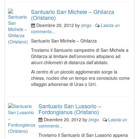
Santuario San Michele – Ghilarza
(Oristano)
Dicembre 20, 2012 by
zingo
·
Lascia un
commento...
Santuario San Michele – Ghilarza
Troviamo il Santuario campestre di San Michele a
Ghilarza al limitare dell’omonimo altopiano ad
alcuni chilometri di distanza dall’abitato.
Al centro di un piccolo agglomerato sorge la
chiesa, nucleo che un tempo era conosciuto come
villaggio arborense di Uras o Urri.
Santuario San Lussorio –
Fordongianus (Oristano)
Dicembre 20, 2012 by
zingo
·
Lascia un
commento...
Troviamo il Santuario di San Lussorio appena