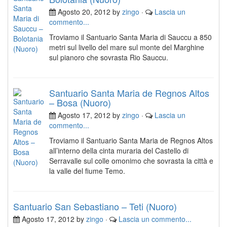
Agosto 20, 2012 by
zingo
·
Lascia un
commento...
Troviamo il Santuario Santa Maria di Sauccu a 850
metri sul livello del mare sul monte del Marghine
sul pianoro che sovrasta Rio Sauccu.
Santuario Santa Maria de Regnos Altos
– Bosa (Nuoro)
Agosto 17, 2012 by
zingo
·
Lascia un
commento...
Troviamo il Santuario Santa Maria de Regnos Altos
all’interno della cinta muraria del Castello di
Serravalle sul colle omonimo che sovrasta la città e
la valle del fiume Temo.
Santuario San Sebastiano – Teti (Nuoro)
Agosto 17, 2012 by
zingo
·
Lascia un commento...