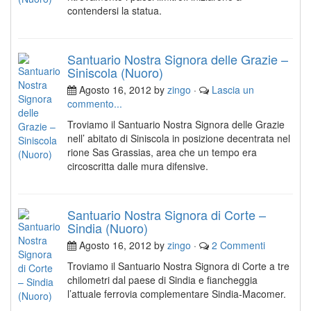
contendersi la statua.
Santuario Nostra Signora delle Grazie –
Siniscola (Nuoro)
Agosto 16, 2012 by
zingo
·
Lascia un
commento...
Troviamo il Santuario Nostra Signora delle Grazie
nell’ abitato di Siniscola in posizione decentrata nel
rione Sas Grassias, area che un tempo era
circoscritta dalle mura difensive.
Santuario Nostra Signora di Corte –
Sindia (Nuoro)
Agosto 16, 2012 by
zingo
·
2 Commenti
Troviamo il Santuario Nostra Signora di Corte a tre
chilometri dal paese di Sindia e fiancheggia
l’attuale ferrovia complementare Sindia-Macomer.