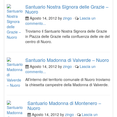
Santuario Nostra Signora delle Grazie –
Nuoro
Agosto 14, 2012 by
zingo
·
Lascia un
commento...
Troviamo il Santuario Nostra Signora delle Grazie
in Piazza delle Grazie nella confluenza delle vie del
centro di Nuoro.
Santuario Madonna di Valverde – Nuoro
Agosto 14, 2012 by
zingo
·
Lascia un
commento...
All’interno del territorio comunale di Nuoro troviamo
la chiesetta campestre della Madonna di Valverde.
Santuario Madonna di Montenero –
Nuoro
Agosto 14, 2012 by
zingo
·
Lascia un