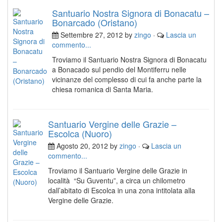
Santuario Nostra Signora di Bonacatu –
Bonarcado (Oristano)
Settembre 27, 2012 by
zingo
·
Lascia un
commento...
Troviamo il Santuario Nostra Signora di Bonacatu
a Bonacado sul pendio del Montiferru nelle
vicinanze del complesso di cui fa anche parte la
chiesa romanica di Santa Maria.
Santuario Vergine delle Grazie –
Escolca (Nuoro)
Agosto 20, 2012 by
zingo
·
Lascia un
commento...
Troviamo il Santuario Vergine delle Grazie in
località “Su Guventu”, a circa un chilometro
dall’abitato di Escolca in una zona intitolata alla
Vergine delle Grazie.