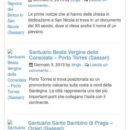
commento...
Le prime notizie che si hanno della chiesa in
dedicazione a San Nicola si trova in un documento
del XII secolo, dove si rileva anche il nome di un
pievano.
Santuario Beata Vergine della
Consolata – Porto Torres (Sassari)
Gennaio 3, 2013 by
zingo
·
Lascia un
commento...
Porto Torres si trova posizionata su un
promontorio calcareo sulla costa a nord della
Sardegna. La città rappresenta uno dei più
importanti porti che collegano l’isola con il
continente.
Santuario Santo Bambino di Praga –
Ozieri (Sassari)