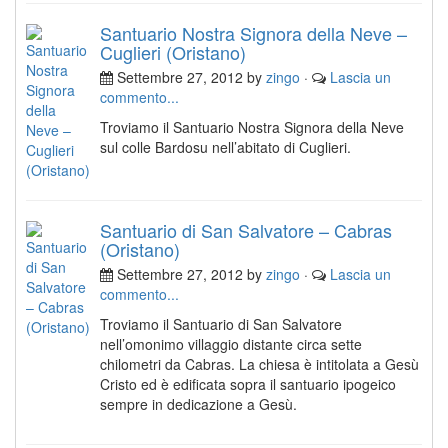
Santuario Nostra Signora della Neve –
Cuglieri (Oristano)
Settembre 27, 2012 by
zingo
·
Lascia un
commento...
Troviamo il Santuario Nostra Signora della Neve
sul colle Bardosu nell’abitato di Cuglieri.
Santuario di San Salvatore – Cabras
(Oristano)
Settembre 27, 2012 by
zingo
·
Lascia un
commento...
Troviamo il Santuario di San Salvatore
nell’omonimo villaggio distante circa sette
chilometri da Cabras. La chiesa è intitolata a Gesù
Cristo ed è edificata sopra il santuario ipogeico
sempre in dedicazione a Gesù.