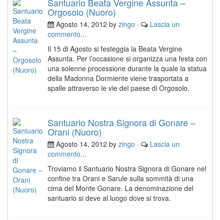
Santuario Beata Vergine Assunta –
Orgosolo (Nuoro)
Agosto 14, 2012 by
zingo
·
Lascia un
commento...
Il 15 di Agosto si festeggia la Beata Vergine
Assunta. Per l’occasione si organizza una festa con
una solenne processione durante la quale la statua
della Madonna Dormiente viene trasportata a
spalle attraverso le vie del paese di Orgosolo.
Santuario Nostra Signora di Gonare –
Orani (Nuoro)
Agosto 14, 2012 by
zingo
·
Lascia un
commento...
Troviamo il Santuario Nostra Signora di Gonare nel
confine tra Orani e Sarule sulla sommità di una
cima del Monte Gonare. La denominazione del
santuario si deve al luogo dove si trova.