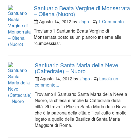
Santuario Beata Vergine di Monserrata
– Oliena (Nuoro)
Agosto 14, 2012 by
zingo
·
1 Commento
Troviamo il Santuario Beata Vergine di
Monserrata posto su un pianoro insieme alle
“cumbessias”.
Santuario Santa Maria della Neve
(Cattedrale) – Nuoro
Agosto 14, 2012 by
zingo
·
Lascia un
commento...
Troviamo il Santuario Santa Maria della Neve a
Nuoro, la chiesa è anche la Cattedrale della
città. Si trova in Piazza Santa Maria delle Neve,
che è la patrona della città e il cui culto è molto
legato a quello della Basilica di Santa Maria
Maggiore di Roma.