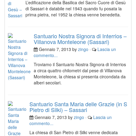
L’edificazione della Basilica del Sacro Cuore di Gesù
di Sassari è databile nel 1943 quando fu posata la
prima pietra, nel 1952 la chiesa venne benedetta.
Santuario Nostra Signora di Interrios –
Villanova Monteleone (Sassari)
Gennaio 7, 2013 by
zingo
·
Lascia un
commento...
Troviamo il Santuario Nostra Signora di Interrios
a circa quattro chilometri dal pese di Villanova
Monteleone, la chiesa si presenta circondata da
alberi secolari.
Santuario Santa Maria delle Grazie (in S
Pietro di Silki) – Sassari
Gennaio 7, 2013 by
zingo
·
Lascia un
commento...
La chiesa di San Pietro di Silki venne dedicata