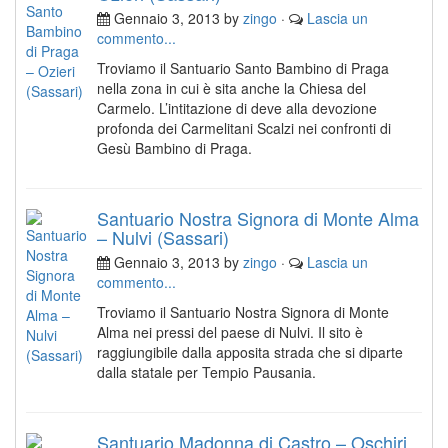
Gennaio 3, 2013 by
zingo
·
Lascia un
commento...
Troviamo il Santuario Santo Bambino di Praga
nella zona in cui è sita anche la Chiesa del
Carmelo. L’intitazione di deve alla devozione
profonda dei Carmelitani Scalzi nei confronti di
Gesù Bambino di Praga.
Santuario Nostra Signora di Monte Alma
– Nulvi (Sassari)
Gennaio 3, 2013 by
zingo
·
Lascia un
commento...
Troviamo il Santuario Nostra Signora di Monte
Alma nei pressi del paese di Nulvi. Il sito è
raggiungibile dalla apposita strada che si diparte
dalla statale per Tempio Pausania.
Santuario Madonna di Castro – Oschiri