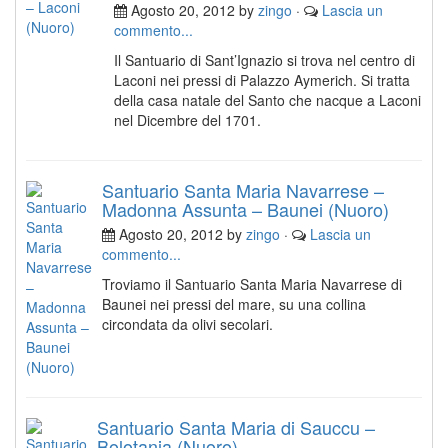
Agosto 20, 2012 by
zingo
·
Lascia un
commento...
Il Santuario di Sant’Ignazio si trova nel centro di
Laconi nei pressi di Palazzo Aymerich. Si tratta
della casa natale del Santo che nacque a Laconi
nel Dicembre del 1701.
Santuario Santa Maria Navarrese –
Madonna Assunta – Baunei (Nuoro)
Agosto 20, 2012 by
zingo
·
Lascia un
commento...
Troviamo il Santuario Santa Maria Navarrese di
Baunei nei pressi del mare, su una collina
circondata da olivi secolari.
Santuario Santa Maria di Sauccu –
Bolotania (Nuoro)