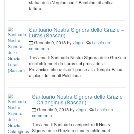
statua della Vergine con il Bambino, di antica
fattura.
Santuario Nostra Signora delle Grazie –
Luras (Sassari)
Gennaio 9, 2013 by
zingo
·
Lascia un
commento...
Troviamo il Santuario Nostra Signora delle Grazie a
dieci chilometri da Luras nei pressi della
Provinciale che unisce il paese alla Tempio-Palau
ai piedi dei monti Pulchiana.
Santuario Nostra Signora delle Grazie
– Calanginus (Sassari)
Gennaio 9, 2013 by
zingo
·
Lascia un
commento...
Troviamo il Santuario campestre di Nostra
Signora delle Grazie a circa tre chilometri