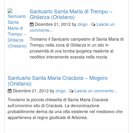
Santuario Santa Maria di Trempu –
Ghilarza (Oristano)
Dicembre 21, 2012 by
zingo
·
Lascia un
commento...
Troviamo il Santuario campestre di Santa Maria di
Trempu nella zona di Ghilarza in un sito in
prossimità di una tomba ipogeica risalente al
neolitico interamente scavata nella roccia.
Santuario Santa Maria Cracàxia – Mogoro
(Oristano)
Dicembre 21, 2012 by
zingo
·
Lascia un commento...
Troviamo la piccola chiesetta di Santa Maria Cracàxia
sull’omonimo sito di Cracàxia. La denominazione
probabilmente deriva da una villa esistente nel medioevo che
apparteneva al regno giudicale di Arborea.