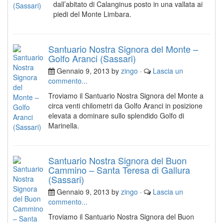
dall’abitato di Calanginus posto in una vallata ai
piedi del Monte Limbara.
Santuario Nostra Signora del Monte –
Golfo Aranci (Sassari)
Gennaio 9, 2013 by
zingo
·
Lascia un
commento...
Troviamo il Santuario Nostra Signora del Monte a
circa venti chilometri da Golfo Aranci in posizione
elevata a dominare sullo splendido Golfo di
Marinella.
Santuario Nostra Signora del Buon
Cammino – Santa Teresa di Gallura
(Sassari)
Gennaio 9, 2013 by
zingo
·
Lascia un
commento...
Troviamo il Santuario Nostra Signora del Buon