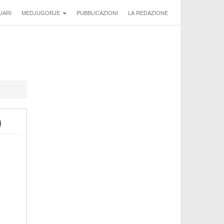
UARI
MEDJUGORJE
PUBBLICAZIONI
LA REDAZIONE
)