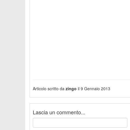
Articolo scritto da
zingo
il 9 Gennaio 2013
Lascia un commento...