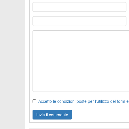
Accetto le condizioni poste per l'utilizzo del form e