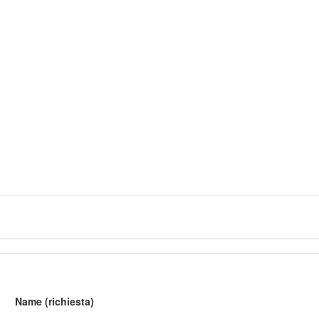
Name (richiesta)