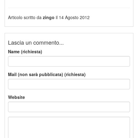
Articolo scritto da
zingo
il 14 Agosto 2012
Lascia un commento...
Name (richiesta)
Mail (non sarà pubblicata) (richiesta)
Website