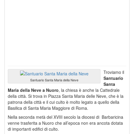
Troviamo il
Santuario
Santuario Santa Maria della Neve
Santa
Maria della Neve a Nuoro
, la chiesa è anche la Cattedrale
della città. Si trova in Piazza Santa Maria delle Neve, che è la
patrona della città e il cui culto è molto legato a quello della
Basilica di Santa Maria Maggiore di Roma.
Nella seconda metà del XVIII secolo la diocesi di Barbaricina
venne trasferita a Nuoro che all’epoca non era ancota dotata
di importanti edifici di culto.