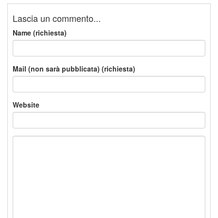
Lascia un commento...
Name (richiesta)
Mail (non sarà pubblicata) (richiesta)
Website