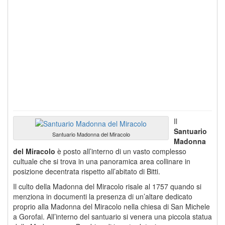
Il
Santuario
Santuario Madonna del Miracolo
Madonna
del Miracolo
è posto all’interno di un vasto complesso
cultuale che si trova in una panoramica area collinare in
posizione decentrata rispetto all’abitato di Bitti.
Il culto della Madonna del Miracolo risale al 1757 quando si
menziona in documenti la presenza di un’altare dedicato
proprio alla Madonna del Miracolo nella chiesa di San Michele
a Gorofai. All’interno del santuario si venera una piccola statua