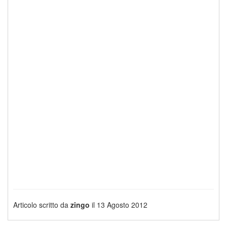
Articolo scritto da
zingo
il 13 Agosto 2012