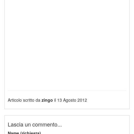
Articolo scritto da
zingo
il 13 Agosto 2012
Lascia un commento...
Name (richiesta)