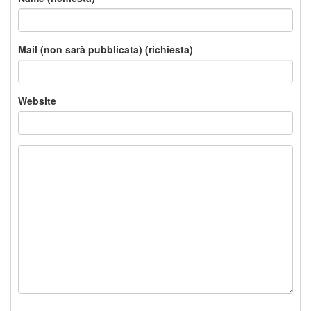
Mail (non sarà pubblicata) (richiesta)
Website