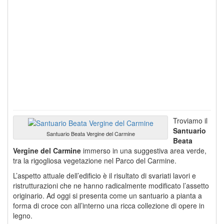
Troviamo il
Santuario
Santuario Beata Vergine del Carmine
Beata
Vergine del Carmine
immerso in una suggestiva area verde,
tra la rigogliosa vegetazione nel Parco del Carmine.
L’aspetto attuale dell’edificio è il risultato di svariati lavori e
ristrutturazioni che ne hanno radicalmente modificato l’assetto
originario. Ad oggi si presenta come un santuario a pianta a
forma di croce con all’interno una ricca collezione di opere in
legno.