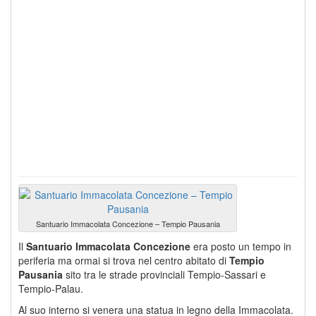
Santuario Immacolata Concezione – Tempio Pausania
Il
Santuario Immacolata Concezione
era posto un tempo in
periferia ma ormai si trova nel centro abitato di
Tempio
Pausania
sito tra le strade provinciali Tempio-Sassari e
Tempio-Palau.
Al suo interno si venera una statua in legno della Immacolata.