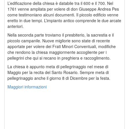
L’edificazione della chiesa è databile tra il 600 e il 700. Nel
1761 venne ampliata per volere di don Giuseppe Andrea Pes
come testimoniano alcuni documenti. Il piccolo edificio venne
eretto in due tempi. L’impianto antico comprende le due arcate
anteriori.
Nella seconda parte troviamo il presbiterio, la sacrestia e il
piccolo campanile. Nuove migliorie sono state di recente
apportate per volere dei Frati Minori Conventuali, modifiche
che rendono la chiesa maggiormente accogliente per i
pellegrini che qui si recano in preghiera e raccoglimento.
La chiesa è appunto meta di pellegrinaggio nel mese di
Maggio per la recita del Santo Rosario. Sempre meta di
pellegrinaggio anche il giorno 8 di Dicembre per la festa.
Maggiori informazioni