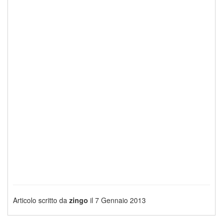
Articolo scritto da
zingo
il 7 Gennaio 2013