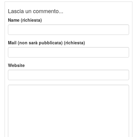
Lascia un commento...
Name (richiesta)
Mail (non sarà pubblicata) (richiesta)
Website