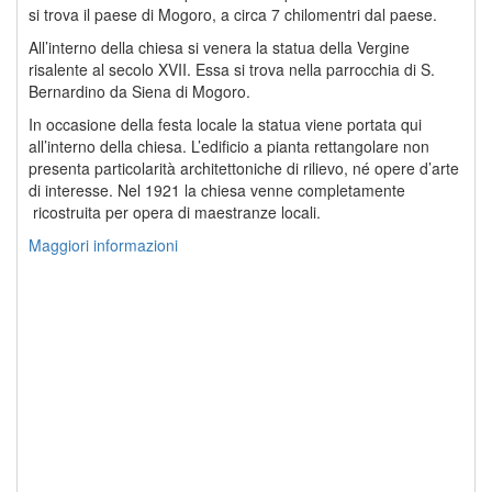
si trova il paese di Mogoro, a circa 7 chilomentri dal paese.
All’interno della chiesa si venera la statua della Vergine
risalente al secolo XVII. Essa si trova nella parrocchia di S.
Bernardino da Siena di Mogoro.
In occasione della festa locale la statua viene portata qui
all’interno della chiesa. L’edificio a pianta rettangolare non
presenta particolarità architettoniche di rilievo, né opere d’arte
di interesse. Nel 1921 la chiesa venne completamente
ricostruita per opera di maestranze locali.
Maggiori informazioni