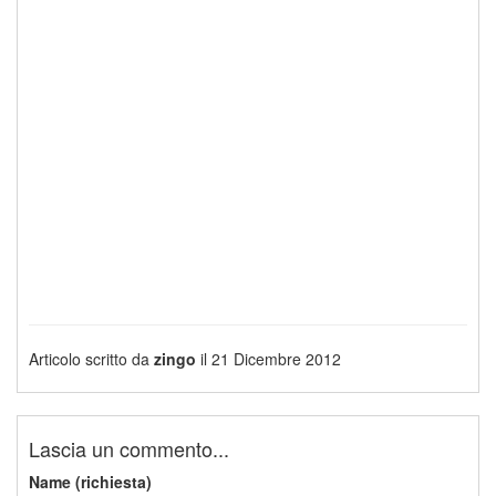
Articolo scritto da
zingo
il 21 Dicembre 2012
Lascia un commento...
Name (richiesta)