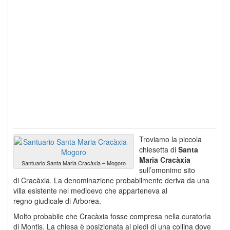
Troviamo la piccola
chiesetta di
Santa
Maria Cracàxia
Santuario Santa Maria Cracàxia – Mogoro
sull’omonimo sito
di Cracàxia. La denominazione probabilmente deriva da una
villa esistente nel medioevo che apparteneva al
regno giudicale di Arborea.
Molto probabile che Cracàxia fosse compresa nella curatorìa
di Montis. La chiesa è posizionata ai piedi di una collina dove