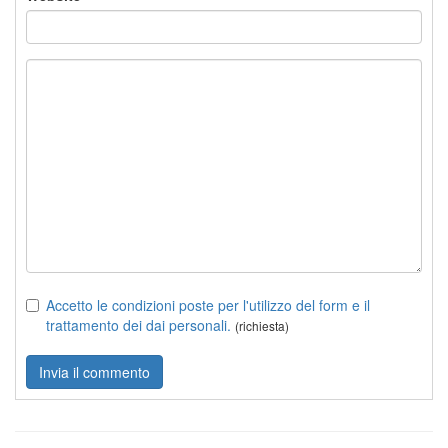
Accetto le condizioni poste per l'utilizzo del form e il
trattamento dei dai personali.
(richiesta)