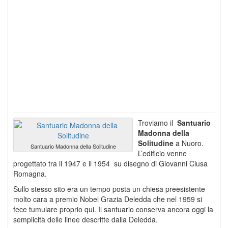
Troviamo il
Santuario
Madonna della
Solitudine
a Nuoro.
Santuario Madonna della Solitudine
L’edificio venne
progettato tra il 1947 e il 1954 su disegno di Giovanni Ciusa
Romagna.
Sullo stesso sito era un tempo posta un chiesa preesistente
molto cara a premio Nobel Grazia Deledda che nel 1959 si
fece tumulare proprio qui. Il santuario conserva ancora oggi la
semplicità delle linee descritte dalla Deledda.