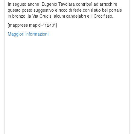
In seguito anche Eugenio Tavolara contribuì ad arricchire
questo posto suggestivo e ricco di fede con il suo bel portale
in bronzo, la Via Crucis, alcuni candelabri e il Crocifisso.
[mappress mapid=”1240″]
Maggiori informazioni