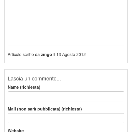
Articolo scritto da
zingo
il 13 Agosto 2012
Lascia un commento...
Name (richiesta)
Mail (non sarà pubblicata) (richiesta)
Website