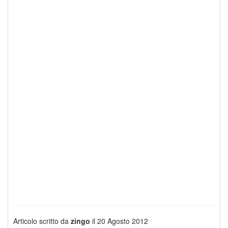
Articolo scritto da
zingo
il 20 Agosto 2012