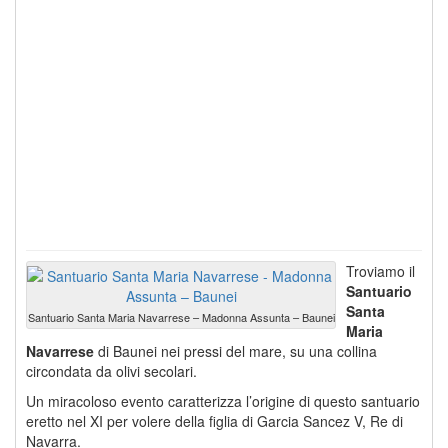
Troviamo il
Santuario
Santa
Santuario Santa Maria Navarrese – Madonna Assunta – Baunei
Maria
Navarrese
di Baunei nei pressi del mare, su una collina
circondata da olivi secolari.
Un miracoloso evento caratterizza l’origine di questo santuario
eretto nel XI per volere della figlia di Garcia Sancez V, Re di
Navarra.