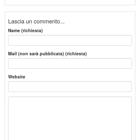
Lascia un commento...
Name (richiesta)
Mail (non sarà pubblicata) (richiesta)
Website